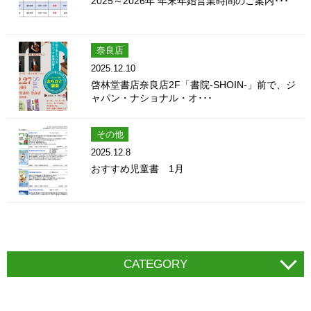
2025～2026年 年末年始営業時間のご案内･･･
奈良店
2025.12.10
啓林堂書店奈良店2F「書院-SHOIN-」前で、ジ
ャパン・ナショナル・オ･･･
その他
2025.12.8
おすすめ児童書 1月
CATEGORY