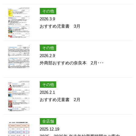
その他
2026.3.9
おすすめ児童書 3月
その他
2026.2.9
外商部おすすめの奈良本 2月･･･
その他
2026.2.1
おすすめ児童書 2月
全店舗
2025.12.19