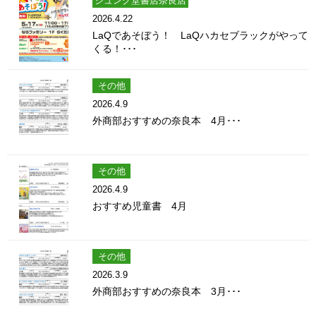
ジュンク堂書店奈良店
2026.4.22
LaQであそぼう！ LaQハカセブラックがやって
くる！･･･
その他
2026.4.9
外商部おすすめの奈良本 4月･･･
その他
2026.4.9
おすすめ児童書 4月
その他
2026.3.9
外商部おすすめの奈良本 3月･･･