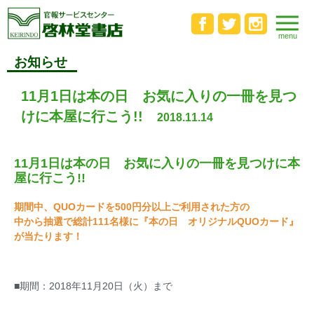
お知らせ
11月1日は本の日 お気に入りの一冊を見つ
けに本屋に行こう!!
2018.11.14
11月1日は本の日 お気に入りの一冊を見つけに本
屋に行こう!!
期間中、QUOカードを500円分以上ご利用された方の
中から抽選で総計111名様に『本の日 オリジナルQUOカード』
が当たります！
■期間：2018年11月20日（火）まで