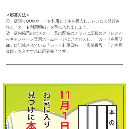
＜応募方法＞
① 店頭でQUOカードを利用して本を購入し、レジにて発行さ
れる「カード利用明細」を手に入れましょう。
② 店内掲示のポスター、又は配布のチラシに記載のアドレスか
らキャンペーン専用ホームページにアクセスし、「カード利用明
細」に記載されている「カード利用日時」「店舗番号」「ご利用
金額」を入力すれば応募完了です。