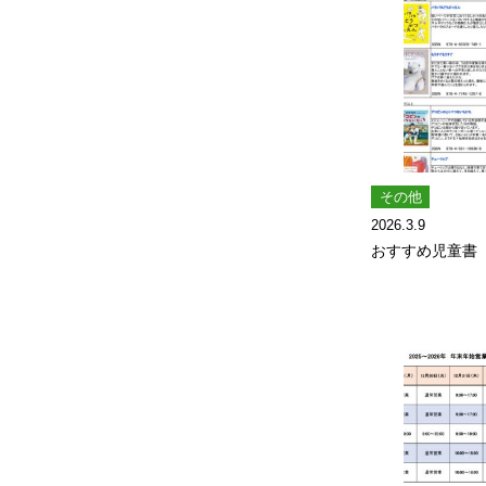
その他
2026.3.9
おすすめ児童書