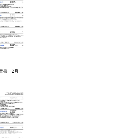
童書 2月