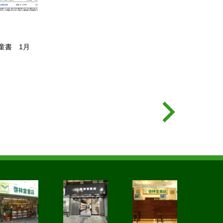
童書 1月