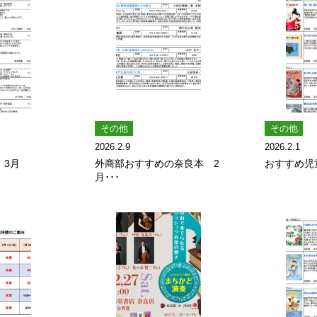
その他
その他
2026.2.9
2026.2.1
 3月
外商部おすすめの奈良本 2
おすすめ児
月･･･