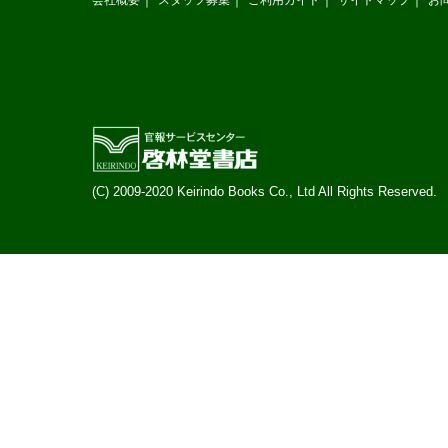
(C) 2009-2020 Keirindo Books Co., Ltd All Rights Reserved.