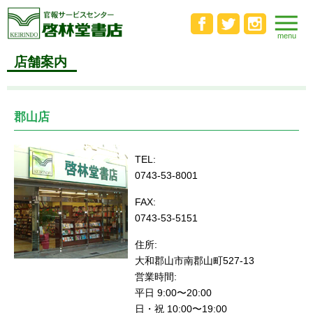
店舗案内
郡山店
TEL:
0743-53-8001
FAX:
0743-53-5151
住所:
大和郡山市南郡山町527-13
営業時間:
平日 9:00〜20:00
日・祝 10:00〜19:00