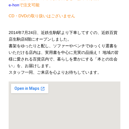
e-hon
で注文可能
CD・DVDの取り扱いはございません
2014年7月24日、近鉄生駒駅より下車してすぐの、近鉄百貨
店生駒店6階にオープンしました。
書架をゆったりと配し、ソファーやベンチでゆっくり選書を
いただける店内は、実用書を中心に充実の品揃え！ 地域の皆
様に愛される百貨店内で、暮らしを豊かにする「本との出会
い」を、お届けします。
スタッフ一同、ご来店を心よりお待ちしています。