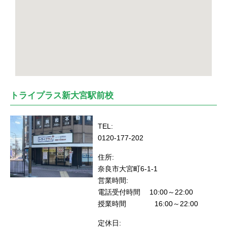
トライプラス新大宮駅前校
TEL:
0120-177-202
住所:
奈良市大宮町6-1-1
営業時間:
電話受付時間 10:00～22:00
授業時間 16:00～22:00
定休日: