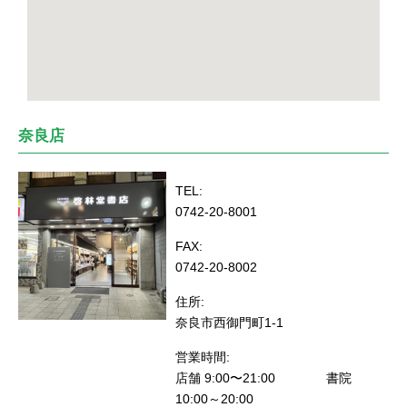
奈良店
TEL:
0742-20-8001
FAX:
0742-20-8002
住所:
奈良市西御門町1-1
営業時間:
店舗 9:00〜21:00 書院
10:00～20:00