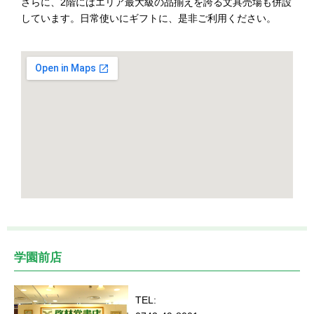
さらに、2階にはエリア最大級の品揃えを誇る文具売場も併設
しています。日常使いにギフトに、是非ご利用ください。
学園前店
TEL: