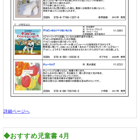
詳細ページへ
◆おすすめ児童書 4月