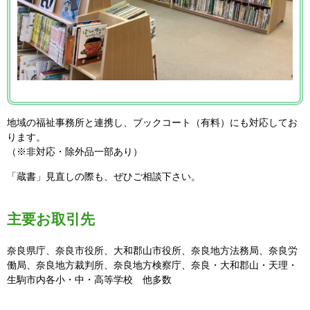
地域の福祉事務所と連携し、ブックコート（有料）にも対応してお
ります。
（※非対応・除外品一部あり）
「蔵書」見直しの際も、ぜひご相談下さい。
主要お取引先
奈良県庁、奈良市役所、大和郡山市役所、奈良地方法務局、奈良労
働局、奈良地方裁判所、奈良地方検察庁、奈良・大和郡山・天理・
生駒市内各小・中・高等学校 他多数