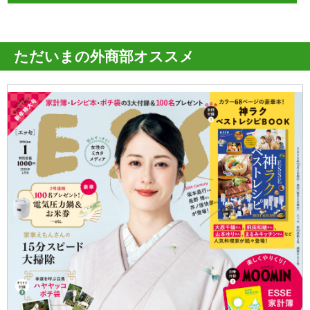
ただいまの外商部オススメ