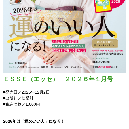
ＥＳＳＥ（エッセ） ２０２６年１月号
■発売日／2025年12月2日
■出版社／扶桑社
■税込価格／1,000円
2026年は「運のいい人」になる！