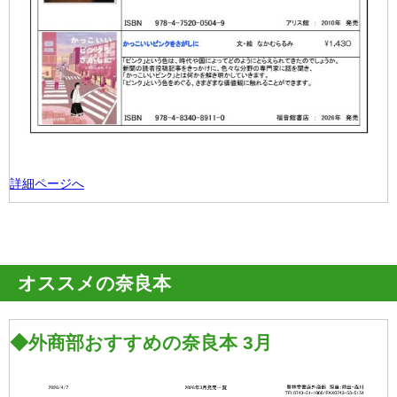
詳細ページへ
オススメの奈良本
◆外商部おすすめの奈良本 3月