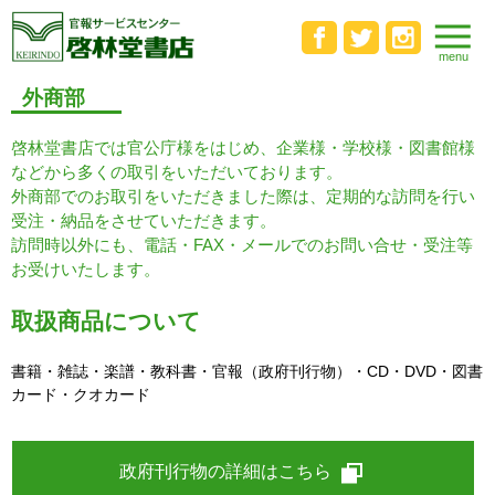
外商部
啓林堂書店では官公庁様をはじめ、企業様・学校様・図書館様
などから多くの取引をいただいております。
外商部でのお取引をいただきました際は、定期的な訪問を行い
受注・納品をさせていただきます。
訪問時以外にも、電話・FAX・メールでのお問い合せ・受注等
お受けいたします。
取扱商品について
書籍・雑誌・楽譜・教科書・官報（政府刊行物）・CD・DVD・図書
カード・クオカード
政府刊行物の詳細はこちら