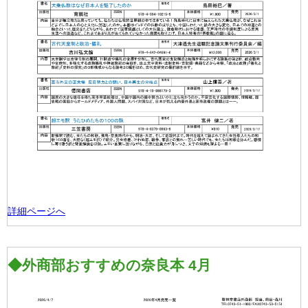
詳細ページへ
◆外商部おすすめの奈良本 4月