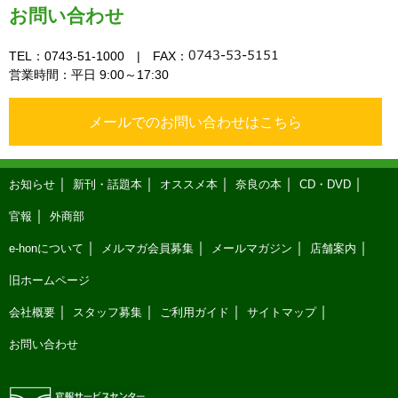
お問い合わせ
TEL：0743-51-1000 | FAX：
営業時間：平日 9:00～17:30
メールでのお問い合わせはこちら
お知らせ
新刊・話題本
オススメ本
奈良の本
CD・DVD
官報
外商部
e-honについて
メルマガ会員募集
メールマガジン
店舗案内
旧ホームページ
会社概要
スタッフ募集
ご利用ガイド
サイトマップ
お問い合わせ