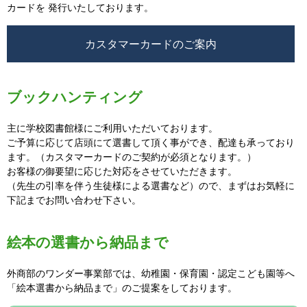
カードを 発行いたしております。
カスタマーカードのご案内
ブックハンティング
主に学校図書館様にご利用いただいております。
ご予算に応じて店頭にて選書して頂く事ができ、配達も承っており
ます。（カスタマーカードのご契約が必須となります。）
お客様の御要望に応じた対応をさせていただきます。
（先生の引率を伴う生徒様による選書など）ので、まずはお気軽に
下記までお問い合わせ下さい。
絵本の選書から納品まで
外商部のワンダー事業部では、幼稚園・保育園・認定こども園等へ
「絵本選書から納品まで」のご提案をしております。