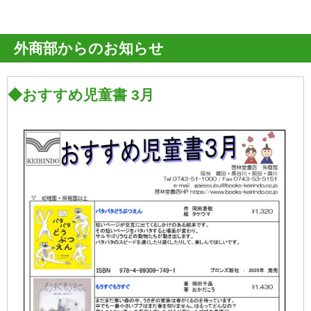
外商部からのお知らせ
◆おすすめ児童書 3月