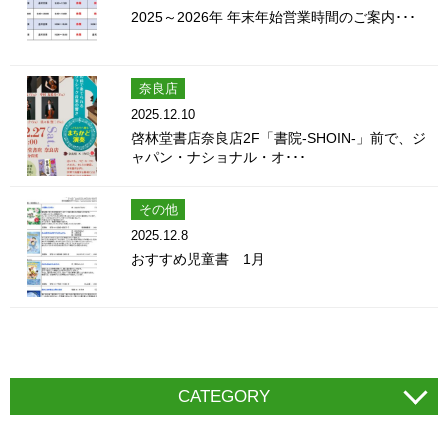
2025～2026年 年末年始営業時間のご案内･･･
奈良店
2025.12.10
啓林堂書店奈良店2F「書院-SHOIN-」前で、ジ
ャパン・ナショナル・オ･･･
その他
2025.12.8
おすすめ児童書 1月
CATEGORY