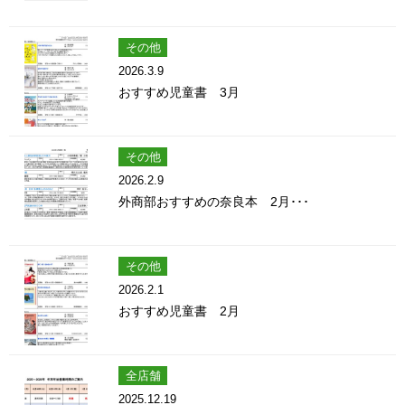
その他
2026.3.9
おすすめ児童書 3月
その他
2026.2.9
外商部おすすめの奈良本 2月･･･
その他
2026.2.1
おすすめ児童書 2月
全店舗
2025.12.19