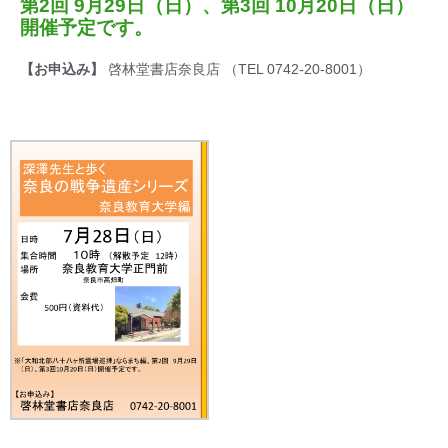
第2回 9月29日（日）、第3回 10月20日（日）
開催予定です。
【お申込み】
啓林堂書店奈良店 （TEL 0742-20-8001）