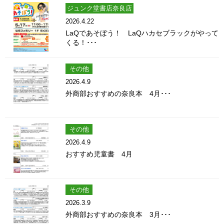
ジュンク堂書店奈良店
2026.4.22
LaQであそぼう！ LaQハカセブラックがやって
くる！･･･
その他
2026.4.9
外商部おすすめの奈良本 4月･･･
その他
2026.4.9
おすすめ児童書 4月
その他
2026.3.9
外商部おすすめの奈良本 3月･･･