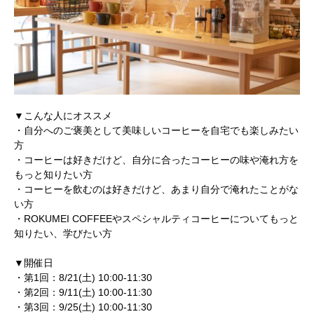
▼こんな人にオススメ
・自分へのご褒美として美味しいコーヒーを自宅でも楽しみたい
方
・コーヒーは好きだけど、自分に合ったコーヒーの味や淹れ方を
もっと知りたい方
・コーヒーを飲むのは好きだけど、あまり自分で淹れたことがな
い方
・ROKUMEI COFFEEやスペシャルティコーヒーについてもっと
知りたい、学びたい方
▼開催日
・第1回：8/21(土) 10:00-11:30
・第2回：9/11(土) 10:00-11:30
・第3回：9/25(土) 10:00-11:30