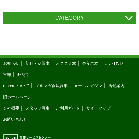
CATEGORY
お知らせ
新刊・話題本
オススメ本
奈良の本
CD・DVD
官報
外商部
e-honについて
メルマガ会員募集
メールマガジン
店舗案内
旧ホームページ
会社概要
スタッフ募集
ご利用ガイド
サイトマップ
お問い合わせ