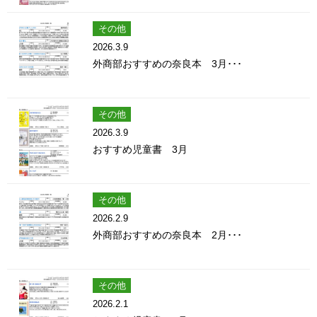
その他
2026.3.9
外商部おすすめの奈良本 3月･･･
その他
2026.3.9
おすすめ児童書 3月
その他
2026.2.9
外商部おすすめの奈良本 2月･･･
その他
2026.2.1