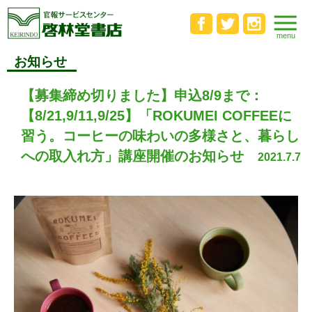
お知らせ
【募集締め切りました】申込8/9まで：
【8/21,9/11,9/25】「ROKUMEI COFFEEに
習う。コーヒーの味わいの多様さと、暮らし
への取入れ方」講座開催のお知らせ
2021.7.7