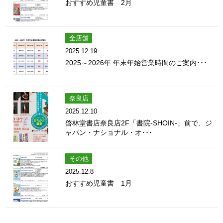
おすすめ児童書 2月
全店舗
2025.12.19
2025～2026年 年末年始営業時間のご案内･･･
奈良店
2025.12.10
啓林堂書店奈良店2F「書院-SHOIN-」前で、ジ
ャパン・ナショナル・オ･･･
その他
2025.12.8
おすすめ児童書 1月