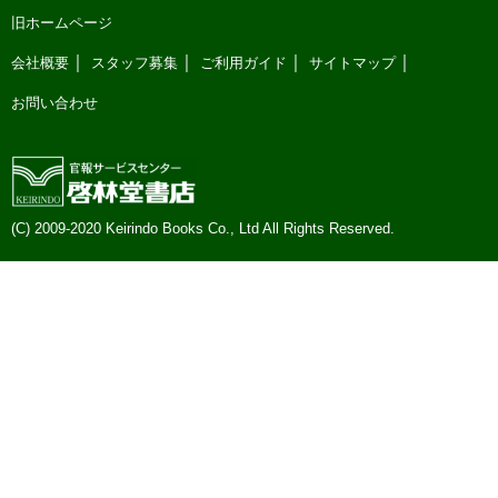
旧ホームページ
会社概要
スタッフ募集
ご利用ガイド
サイトマップ
お問い合わせ
(C) 2009-2020 Keirindo Books Co., Ltd All Rights Reserved.