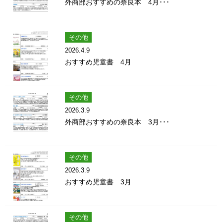
外商部おすすめの奈良本 4月･･･
その他
2026.4.9
おすすめ児童書 4月
その他
2026.3.9
外商部おすすめの奈良本 3月･･･
その他
2026.3.9
おすすめ児童書 3月
その他