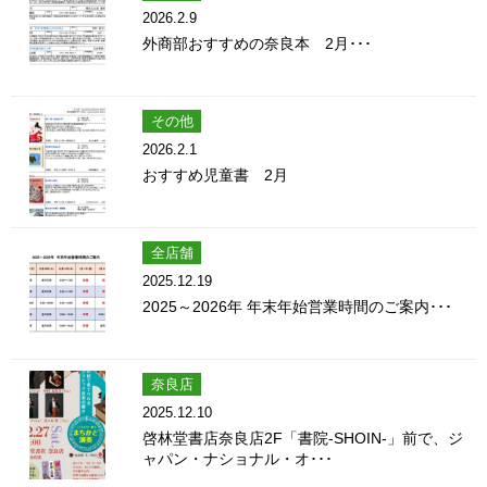
2026.2.9
外商部おすすめの奈良本 2月･･･
その他
2026.2.1
おすすめ児童書 2月
全店舗
2025.12.19
2025～2026年 年末年始営業時間のご案内･･･
奈良店
2025.12.10
啓林堂書店奈良店2F「書院-SHOIN-」前で、ジ
ャパン・ナショナル・オ･･･