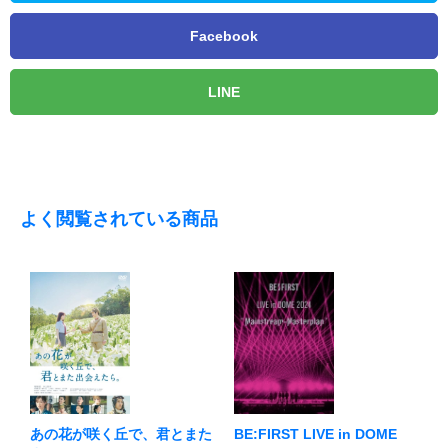
Facebook
LINE
よく閲覧されている商品
BE:FIRST LIVE in DOME
あの花が咲く丘で、君とまた