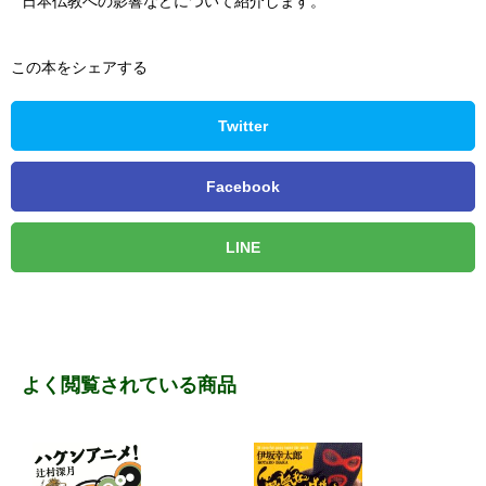
日本仏教への影響などについて紹介します。
この本をシェアする
Twitter
Facebook
LINE
よく閲覧されている商品