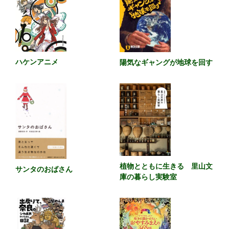
ハケンアニメ
陽気なギャングが地球を回す
植物とともに生きる 里山文
サンタのおばさん
庫の暮らし実験室