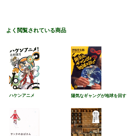
よく閲覧されている商品
ハケンアニメ
陽気なギャングが地球を回す