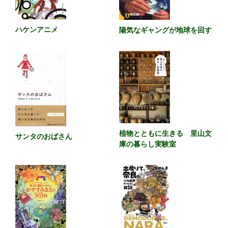
ハケンアニメ
陽気なギャングが地球を回す
植物とともに生きる 里山文
サンタのおばさん
庫の暮らし実験室