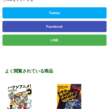
Twitter
Facebook
LINE
よく閲覧されている商品