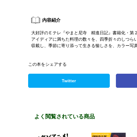
内容紹介
大好評のＥテレ『やまと尼寺 精進日記』書籍化・第
アイディアに満ちた料理の数々を、四季折々のしつら
収載し、季節に寄り添って生きる愉しさを、カラー写
この本をシェアする
Twitter
よく閲覧されている商品