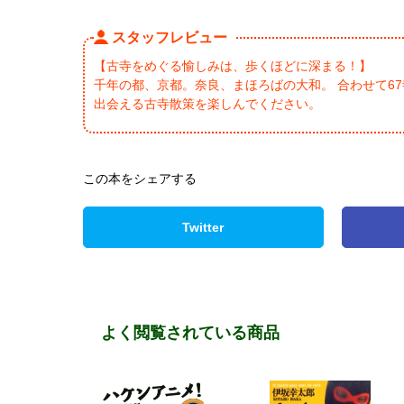
スタッフレビュー
【古寺をめぐる愉しみは、歩くほどに深まる！】
千年の都、京都。奈良、まほろばの大和。 合わせて6
出会える古寺散策を楽しんでください。
この本をシェアする
Twitter
よく閲覧されている商品