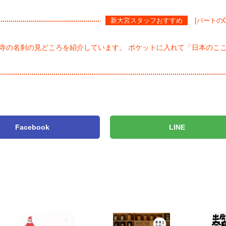
新大宮スタッフおすすめ
[パートの
7寺の名刹の見どころを紹介しています。 ポケットに入れて「日本のこ
Facebook
LINE