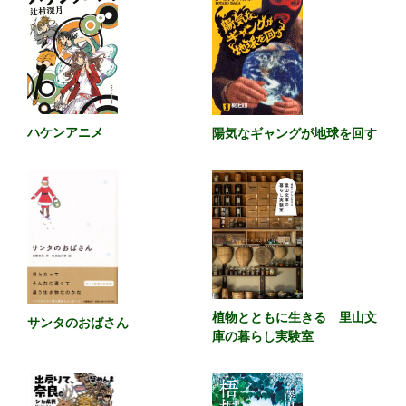
ハケンアニメ
陽気なギャングが地球を回す
植物とともに生きる 里山文
サンタのおばさん
庫の暮らし実験室