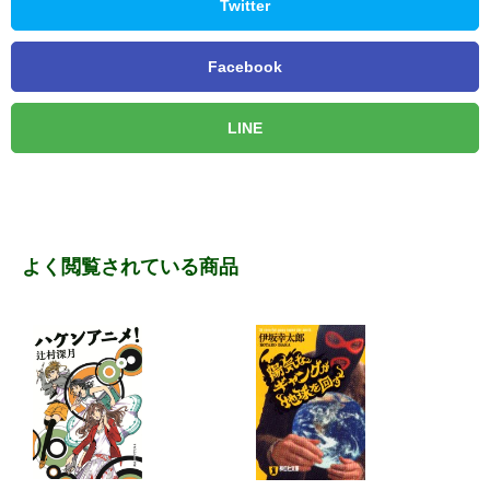
Twitter
Facebook
LINE
よく閲覧されている商品