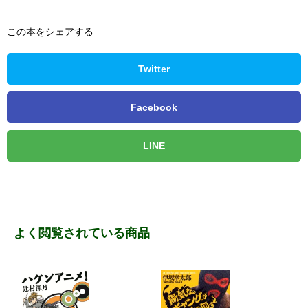
この本をシェアする
Twitter
Facebook
LINE
よく閲覧されている商品