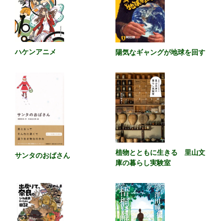
ハケンアニメ
陽気なギャングが地球を回す
植物とともに生きる 里山文
サンタのおばさん
庫の暮らし実験室