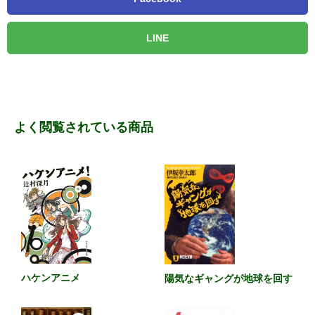
LINE
よく閲覧されている商品
ハケンアニメ
陽気なギャングが地球を回す