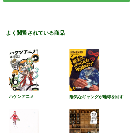
よく閲覧されている商品
ハケンアニメ
陽気なギャングが地球を回す