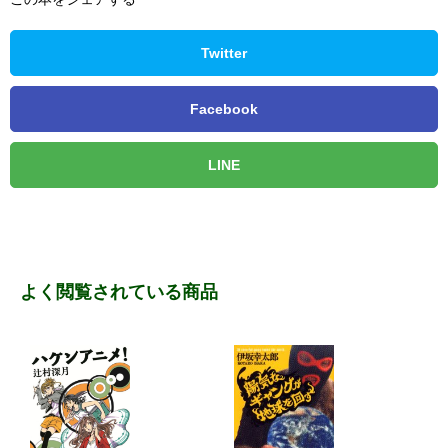
Twitter
Facebook
LINE
よく閲覧されている商品