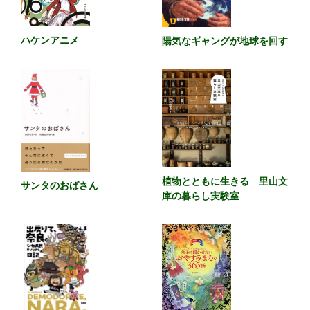
ハケンアニメ
陽気なギャングが地球を回す
植物とともに生きる 里山文
サンタのおばさん
庫の暮らし実験室