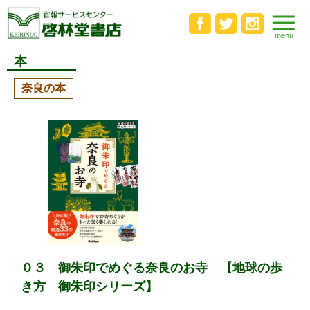
本
奈良の本
０３ 御朱印でめぐる奈良のお寺 【地球の歩
き方 御朱印シリーズ】