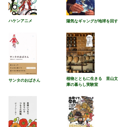
ハケンアニメ
陽気なギャングが地球を回す
植物とともに生きる 里山文
サンタのおばさん
庫の暮らし実験室