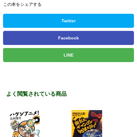
この本をシェアする
Twitter
Facebook
LINE
よく閲覧されている商品