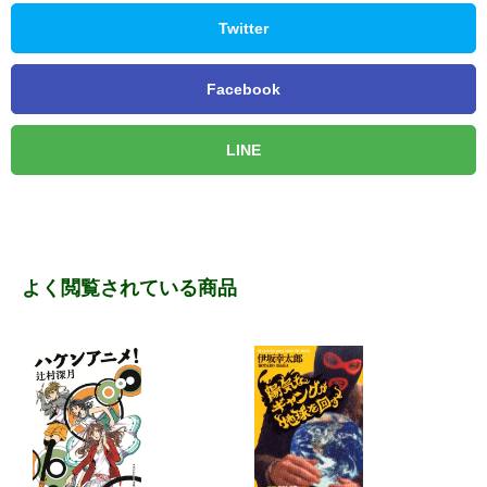
Twitter
Facebook
LINE
よく閲覧されている商品