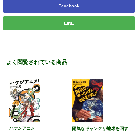
Facebook
LINE
よく閲覧されている商品
ハケンアニメ
陽気なギャングが地球を回す