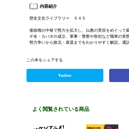
内容紹介
歴史文化ライブラリー ５４５
倭政権の中枢で勢力を拡大し、仏教の受容をめぐって
ヂ名・カバネの成立、軍事・警察や祭祀など職掌の実
勢力争いから敗北・衰退までをわかりやすく解説。通
この本をシェアする
Twitter
よく閲覧されている商品