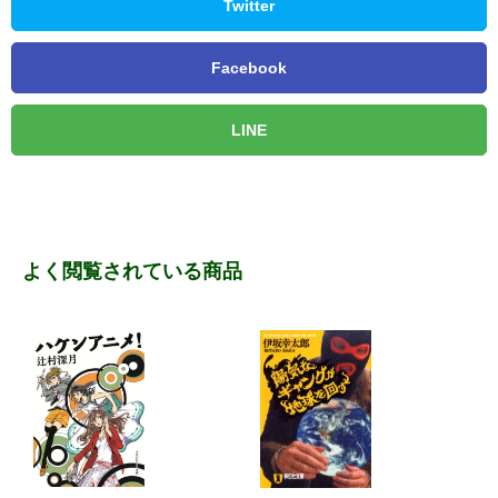
Twitter
Facebook
LINE
よく閲覧されている商品