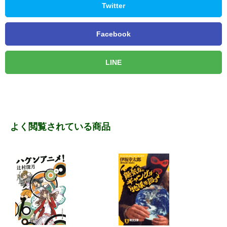
Twitter
Facebook
LINE
よく閲覧されている商品