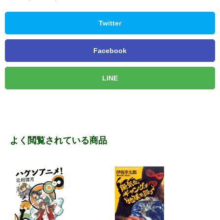
Twitter
Facebook
LINE
よく閲覧されている商品