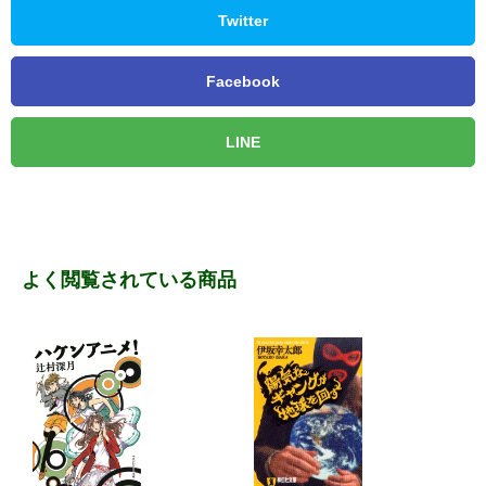
Twitter
Facebook
LINE
よく閲覧されている商品