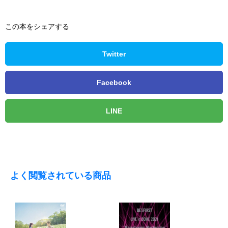
この本をシェアする
Twitter
Facebook
LINE
よく閲覧されている商品