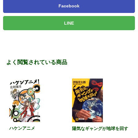
Facebook
LINE
よく閲覧されている商品
ハケンアニメ
陽気なギャングが地球を回す