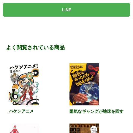
LINE
よく閲覧されている商品
ハケンアニメ
陽気なギャングが地球を回す