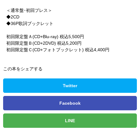
＜通常盤･初回プレス＞
◆2CD
◆36P歌詞ブックレット
初回限定盤Ａ(CD+Blu-ray) 税込5,500円
初回限定盤Ｂ(CD+2DVD) 税込5,200円
初回限定盤Ｃ(CD+フォトブックレット) 税込4,400円
この本をシェアする
Twitter
Facebook
LINE