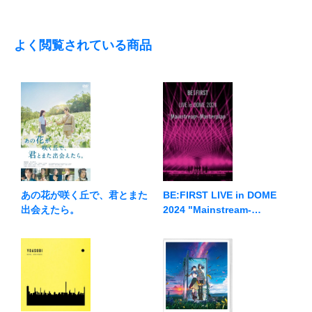
よく閲覧されている商品
BE:FIRST LIVE in DOME
あの花が咲く丘で、君とまた
2024 "Mainstream-
出会えたら。
Masterplan"