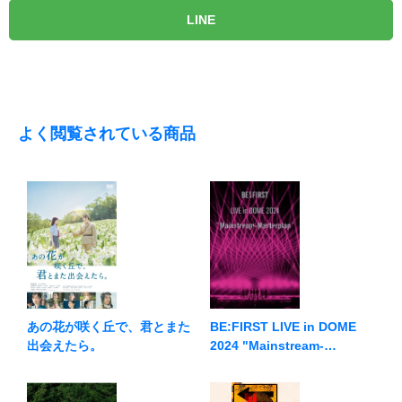
LINE
よく閲覧されている商品
BE:FIRST LIVE in DOME
あの花が咲く丘で、君とまた
2024 "Mainstream-
出会えたら。
Masterplan"