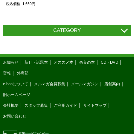
税込価格
1,650円
CATEGORY
お知らせ
新刊・話題本
オススメ本
奈良の本
CD・DVD
官報
外商部
e-honについて
メルマガ会員募集
メールマガジン
店舗案内
旧ホームページ
会社概要
スタッフ募集
ご利用ガイド
サイトマップ
お問い合わせ