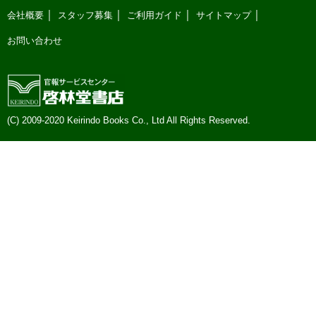
会社概要
スタッフ募集
ご利用ガイド
サイトマップ
お問い合わせ
(C) 2009-2020 Keirindo Books Co., Ltd All Rights Reserved.