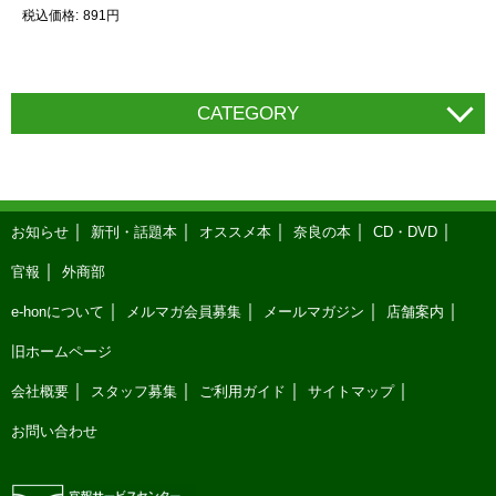
税込価格
891円
CATEGORY
お知らせ
新刊・話題本
オススメ本
奈良の本
CD・DVD
官報
外商部
e-honについて
メルマガ会員募集
メールマガジン
店舗案内
旧ホームページ
会社概要
スタッフ募集
ご利用ガイド
サイトマップ
お問い合わせ