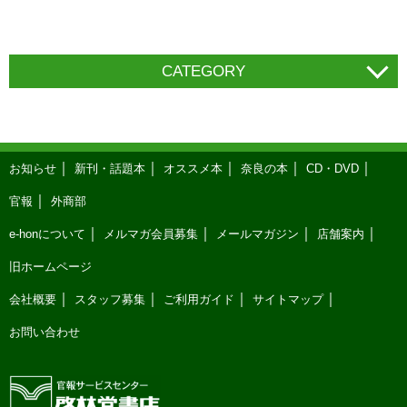
CATEGORY
お知らせ
新刊・話題本
オススメ本
奈良の本
CD・DVD
官報
外商部
e-honについて
メルマガ会員募集
メールマガジン
店舗案内
旧ホームページ
会社概要
スタッフ募集
ご利用ガイド
サイトマップ
お問い合わせ