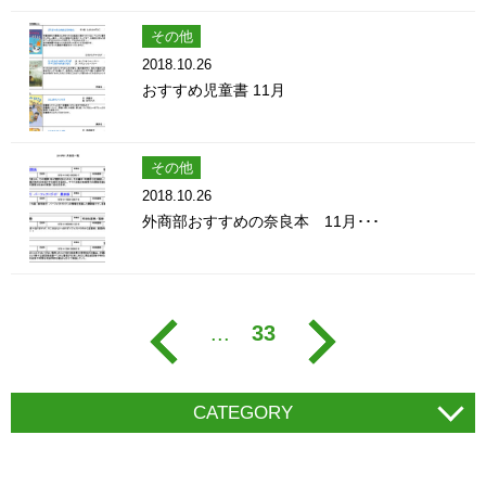
その他
2018.10.26
おすすめ児童書 11月
その他
2018.10.26
外商部おすすめの奈良本 11月･･･
...
33
CATEGORY