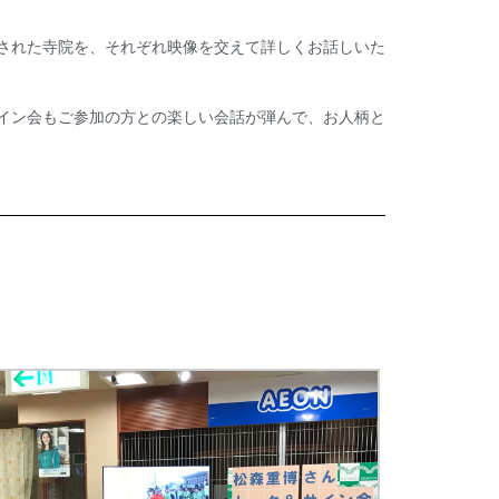
された寺院を、それぞれ映像を交えて詳しくお話しいた
イン会もご参加の方との楽しい会話が弾んで、お人柄と