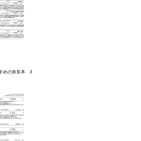
すめの奈良本 3