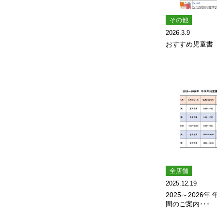
その他
2026.3.9
おすすめ児童書
全店舗
2025.12.19
2025～2026
間のご案内･･･