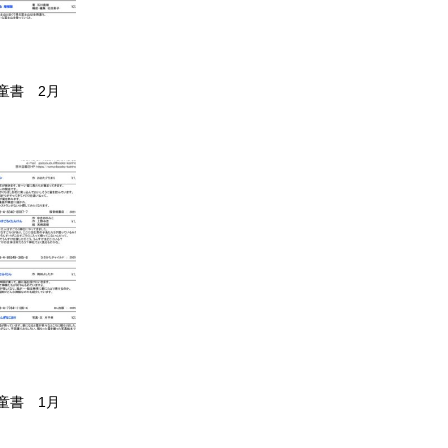
童書 2月
童書 1月