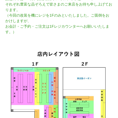
それぞれ豊富な品ぞろえで皆さまのご来店をお待ち申し上げてお
ります。
（今回の改装を機にレジを1Fのみといたしました。ご面倒をお
かけしますが、
お会計・ご予約・ご注文は1Fレジカウンターへお願いいたしま
す。）