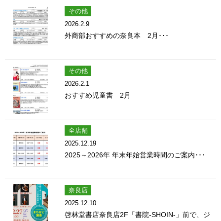
その他
2026.2.9
外商部おすすめの奈良本 2月･･･
その他
2026.2.1
おすすめ児童書 2月
全店舗
2025.12.19
2025～2026年 年末年始営業時間のご案内･･･
奈良店
2025.12.10
啓林堂書店奈良店2F「書院-SHOIN-」前で、ジ