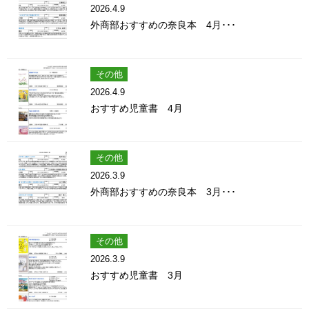
2026.4.9
外商部おすすめの奈良本 4月･･･
その他
2026.4.9
おすすめ児童書 4月
その他
2026.3.9
外商部おすすめの奈良本 3月･･･
その他
2026.3.9
おすすめ児童書 3月