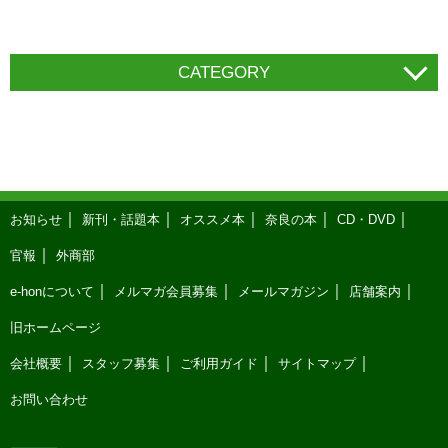
CATEGORY
お知らせ
新刊・話題本
オススメ本
奈良の本
CD・DVD
官報
外商部
e-honについて
メルマガ会員募集
メールマガジン
店舗案内
旧ホームページ
会社概要
スタッフ募集
ご利用ガイド
サイトマップ
お問い合わせ