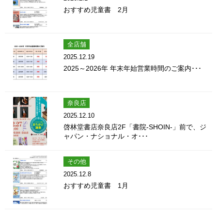
おすすめ児童書 2月
全店舗
2025.12.19
2025～2026年 年末年始営業時間のご案内･･･
奈良店
2025.12.10
啓林堂書店奈良店2F「書院-SHOIN-」前で、ジ
ャパン・ナショナル・オ･･･
その他
2025.12.8
おすすめ児童書 1月