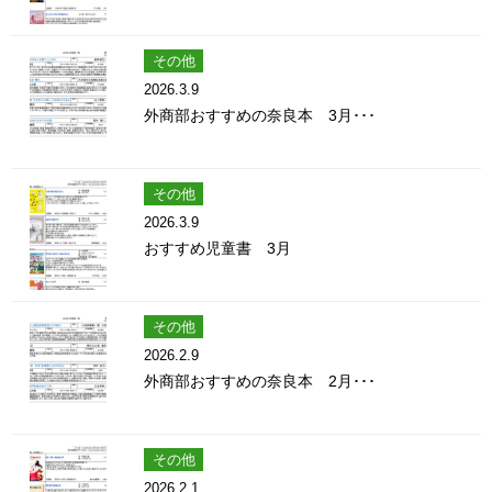
その他
2026.3.9
外商部おすすめの奈良本 3月･･･
その他
2026.3.9
おすすめ児童書 3月
その他
2026.2.9
外商部おすすめの奈良本 2月･･･
その他
2026.2.1