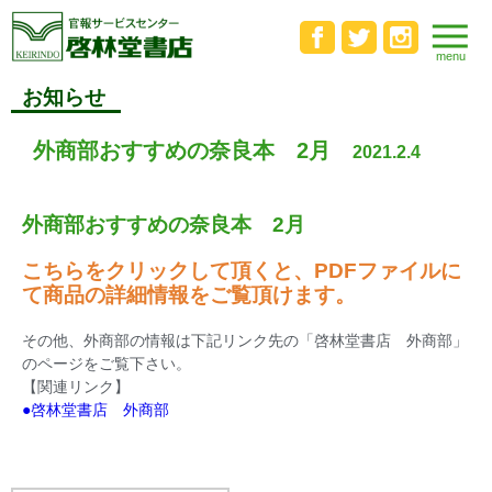
お知らせ
外商部おすすめの奈良本 2月
2021.2.4
外商部おすすめの奈良本 2月
こちらをクリックして頂くと、PDFファイルに
て商品の詳細情報をご覧頂けます。
その他、外商部の情報は下記リンク先の「啓林堂書店 外商部」
のページをご覧下さい。
【関連リンク】
●啓林堂書店 外商部