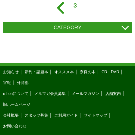
3
CATEGORY
お知らせ
新刊・話題本
オススメ本
奈良の本
CD・DVD
官報
外商部
e-honについて
メルマガ会員募集
メールマガジン
店舗案内
旧ホームページ
会社概要
スタッフ募集
ご利用ガイド
サイトマップ
お問い合わせ