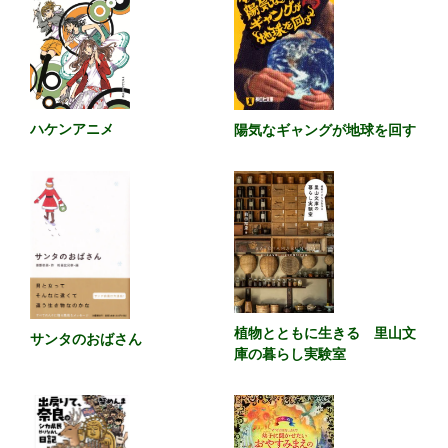
ハケンアニメ
陽気なギャングが地球を回す
植物とともに生きる 里山文
サンタのおばさん
庫の暮らし実験室