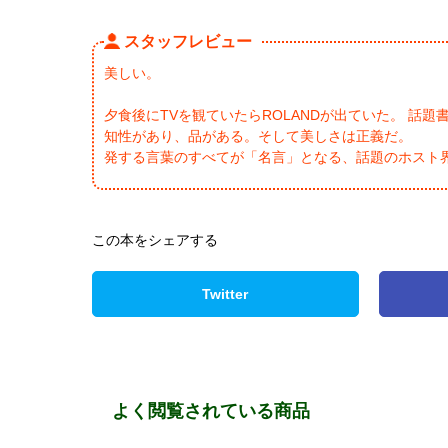
スタッフレビュー
美しい。
夕食後にTVを観ていたらROLANDが出ていた。 話
知性があり、品がある。そして美しさは正義だ。
発する言葉のすべてが「名言」となる、話題のホスト
この本をシェアする
Twitter
よく閲覧されている商品