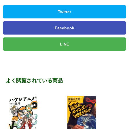
Twitter
Facebook
LINE
よく閲覧されている商品