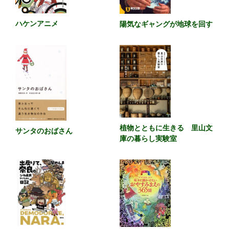
ハケンアニメ
陽気なギャングが地球を回す
植物とともに生きる 里山文
サンタのおばさん
庫の暮らし実験室