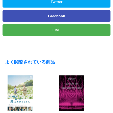
Twitter
Facebook
LINE
よく閲覧されている商品