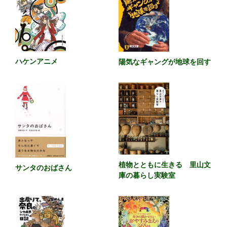
ハケンアニメ
陽気なギャングが地球を回す
植物とともに生きる 里山文
サンタのおばさん
庫の暮らし実験室