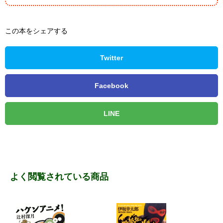
この本をシェアする
Twitter
Facebook
LINE
よく閲覧されている商品