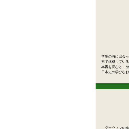
学生の時に出会っ
視で構成している
本書を読むと、歴
日本史の学びなお
ダーウィンの進