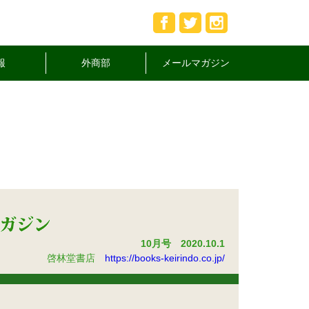
報
外商部
メールマガジン
10月号 2020.10.1
啓林堂書店
https://books-keirindo.co.jp/