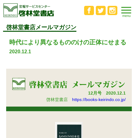
啓林堂書店メールマガジン
時代により異なるもののけの正体にせまる
2020.12.1
12月号 2020.12.1
啓林堂書店
https://books-keirindo.co.jp/