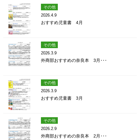
その他
2026.4.9
おすすめ児童書 4月
その他
2026.3.9
外商部おすすめの奈良本 3月･･･
その他
2026.3.9
おすすめ児童書 3月
その他
2026.2.9
外商部おすすめの奈良本 2月･･･