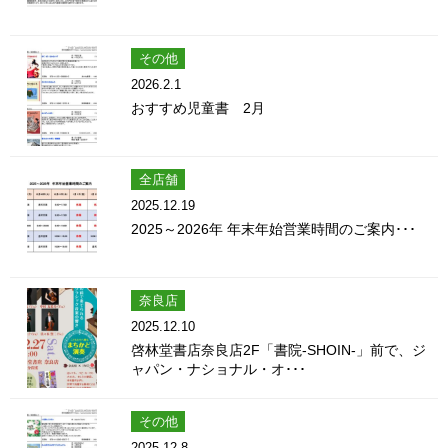
その他
2026.2.1
おすすめ児童書 2月
全店舗
2025.12.19
2025～2026年 年末年始営業時間のご案内･･･
奈良店
2025.12.10
啓林堂書店奈良店2F「書院-SHOIN-」前で、ジ
ャパン・ナショナル・オ･･･
その他
2025.12.8