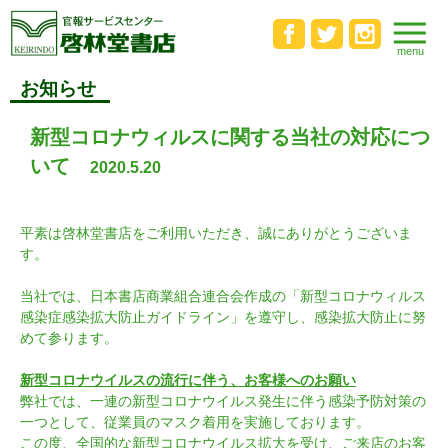
お知らせ
新型コロナウィルスに関する当社の対応につ
いて
2020.5.20
平素は啓林堂書店をご利用いただき、誠にありがとうございま
す。
当社では、日本書店商業組合連合会作成の「新型コロナウィルス
感染症感染拡大防止ガイドライン」を遵守し、感染拡大防止に努
めて参ります。
新型コロナウイルスの流行に伴う、お客様へのお願い
弊社では、一連の新型コロナウイルス発生に伴う感染予防対策の
一つとして、従業員のマスク着用を実施しております。
この度、全国的な新型コロナウイルス拡大を受け、ご来店のお客